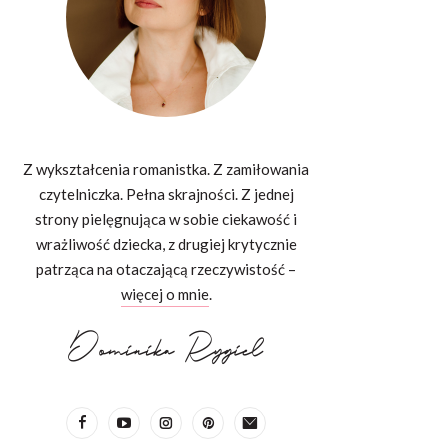
Z wykształcenia romanistka. Z zamiłowania
czytelniczka. Pełna skrajności. Z jednej
strony pielęgnująca w sobie ciekawość i
wrażliwość dziecka, z drugiej krytycznie
patrząca na otaczającą rzeczywistość –
więcej o mnie
.