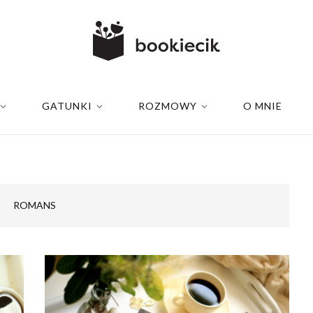
GATUNKI
ROZMOWY
O MNIE
ROMANS