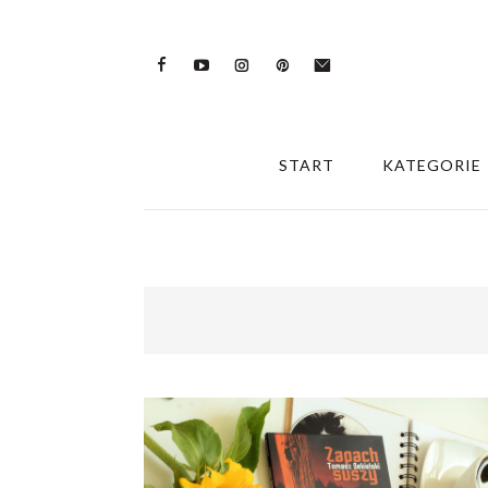
START
KATEGORIE