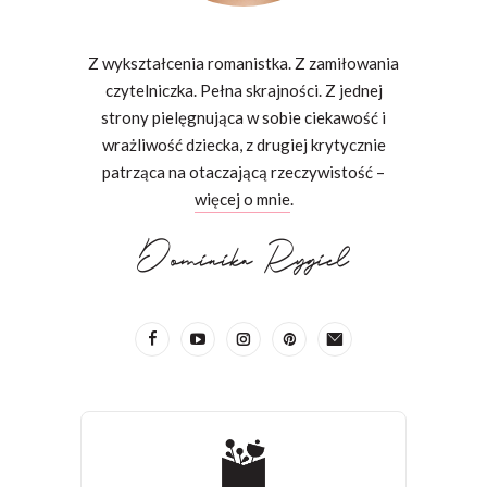
Z wykształcenia romanistka. Z zamiłowania
czytelniczka. Pełna skrajności. Z jednej
strony pielęgnująca w sobie ciekawość i
wrażliwość dziecka, z drugiej krytycznie
patrząca na otaczającą rzeczywistość –
więcej o mnie
.