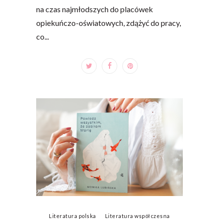
na czas najmłodszych do placówek
opiekuńczo-oświatowych, zdążyć do pracy,
co...
Literatura polska
Literatura współczesna