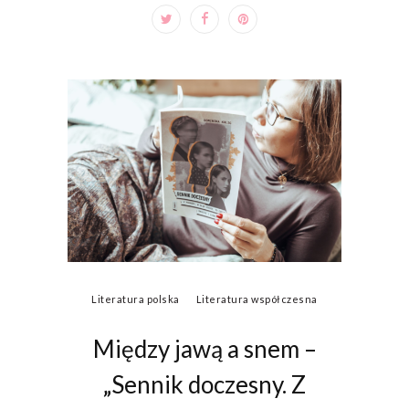
Literatura polska
Literatura współczesna
Między jawą a snem –
„Sennik doczesny. Z