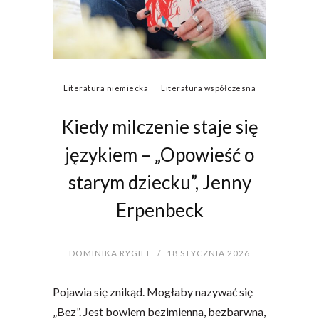
Literatura niemiecka
Literatura współczesna
Kiedy milczenie staje się
językiem – „Opowieść o
starym dziecku”, Jenny
Erpenbeck
DOMINIKA RYGIEL
/
18 STYCZNIA 2026
Pojawia się znikąd. Mogłaby nazywać się
„Bez”. Jest bowiem bezimienna, bezbarwna,