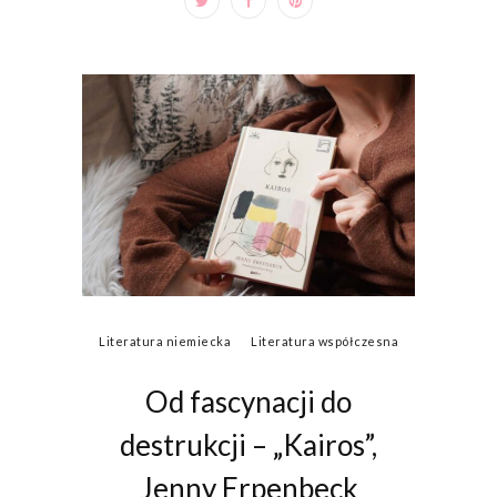
Literatura niemiecka
Literatura współczesna
Od fascynacji do
destrukcji – „Kairos”,
Jenny Erpenbeck