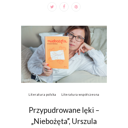
Literatura polska
Literatura współczesna
Przypudrowane lęki –
„Niebożęta”, Urszula