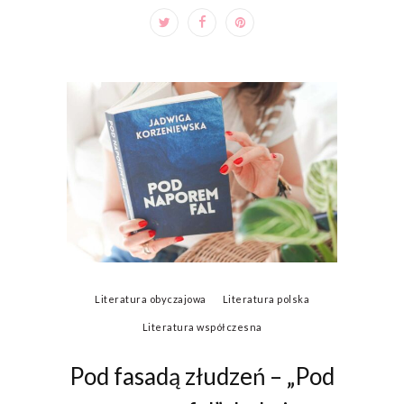
Literatura obyczajowa
Literatura polska
Literatura współczesna
Pod fasadą złudzeń – „Pod