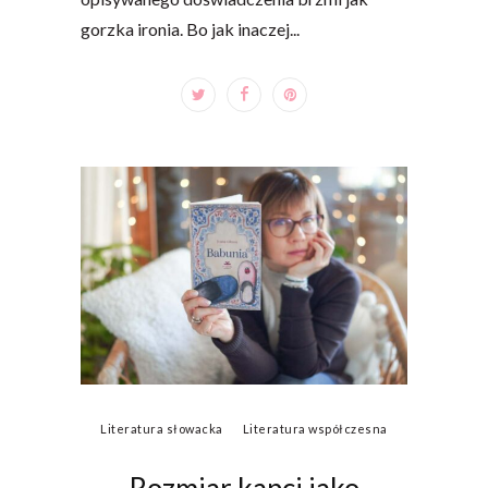
gorzka ironia. Bo jak inaczej...
Literatura słowacka
Literatura współczesna