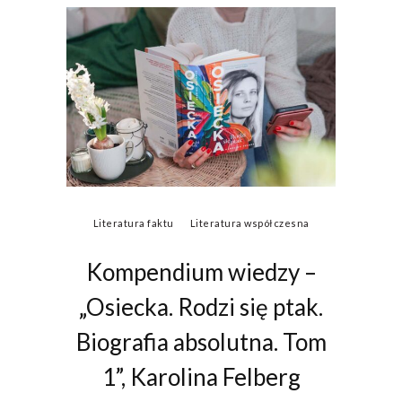
Literatura faktu
Literatura współczesna
Kompendium wiedzy –
„Osiecka. Rodzi się ptak.
Biografia absolutna. Tom
1”, Karolina Felberg