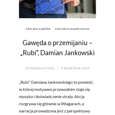
Literatura polska
Literatura współczesna
Gawęda o przemijaniu –
„Rubi”, Damian Jankowski
DOMINIKA RYGIEL
/
9 WRZEŚNIA 2025
„Rubi” Damiana Jankowskiego to powieść,
w której motywem przewodnim staje się
muzyka i doświadczenie straty. Akcja
rozgrywa się głównie w Wiagarach, a
narracja prowadzona jest z perspektywy