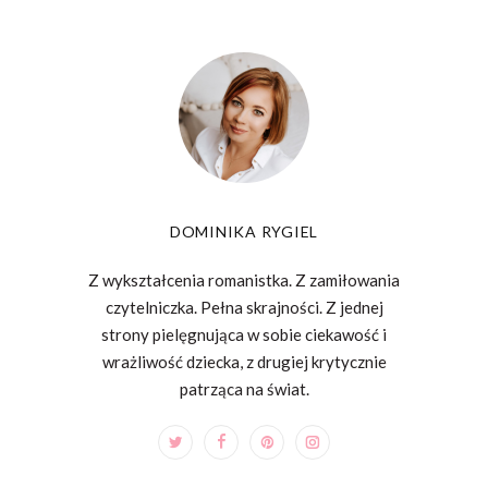
DOMINIKA RYGIEL
Z wykształcenia romanistka. Z zamiłowania
czytelniczka. Pełna skrajności. Z jednej
strony pielęgnująca w sobie ciekawość i
wrażliwość dziecka, z drugiej krytycznie
patrząca na świat.