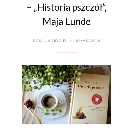
– „Historia pszczół”,
Maja Lunde
DOMINIKA RYGIEL
/
16 MAJA 2016