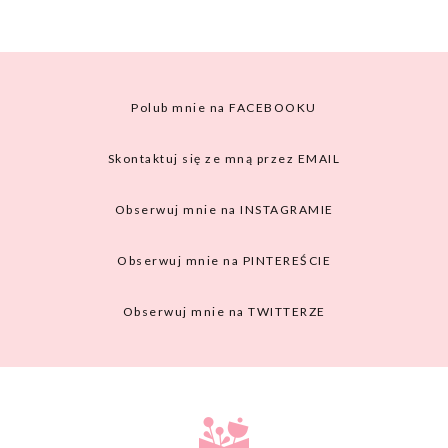
Polub mnie na
FACEBOOKU
Skontaktuj się ze mną przez
EMAIL
Obserwuj mnie na
INSTAGRAMIE
Obserwuj mnie na
PINTEREŚCIE
Obserwuj mnie na
TWITTERZE