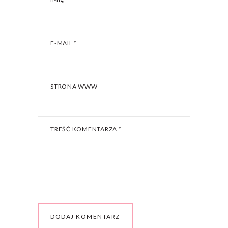
E-MAIL
*
STRONA WWW
TREŚĆ KOMENTARZA
*