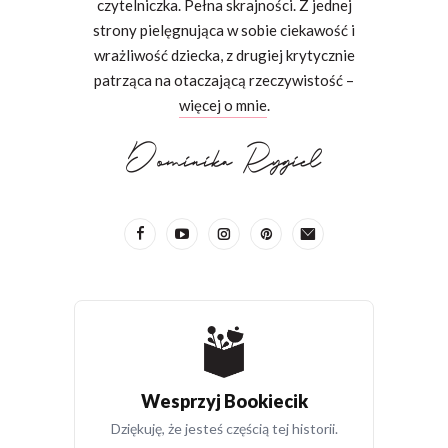
czytelniczka. Pełna skrajności. Z jednej
strony pielęgnująca w sobie ciekawość i
wrażliwość dziecka, z drugiej krytycznie
patrząca na otaczającą rzeczywistość –
więcej o mnie
.
Wesprzyj Bookiecik
Dziękuję, że jesteś częścią tej historii.