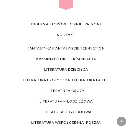
INDEKS AUTORÓW
O MNIE
PATRONI
KONTAKT
FANTASTYKA/FANTASY/SCIENCE-FICTION
KRYMINAŁ/THRILLER/SENSACJA
LITERATURA DZIĘCIĘCA
LITERATURA EROTYCZNA
LITERATURA FAKTU
LITERATURA GROZY
LITERATURA MŁODZIEŻOWA
LITERATURA OBYCZAJOWA
LITERATURA WSPÓŁCZESNA
POEZJA