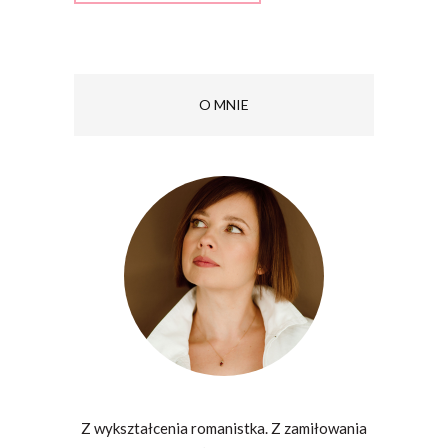
O MNIE
Z wykształcenia romanistka. Z zamiłowania