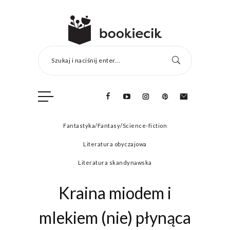
Szukaj i naciśnij enter...
Fantastyka/Fantasy/Science-fiction
Literatura obyczajowa
Literatura skandynawska
Kraina miodem i
mlekiem (nie) płynąca