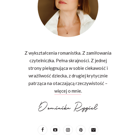
Z wykształcenia romanistka. Z zamiłowania
czytelniczka. Pełna skrajności. Z jednej
strony pielęgnująca w sobie ciekawość i
wrażliwość dziecka, z drugiej krytycznie
patrząca na otaczającą rzeczywistość –
więcej o mnie
.