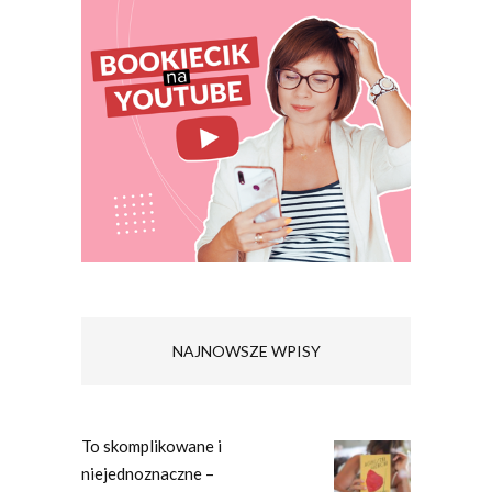
NAJNOWSZE WPISY
To skomplikowane i
niejednoznaczne –