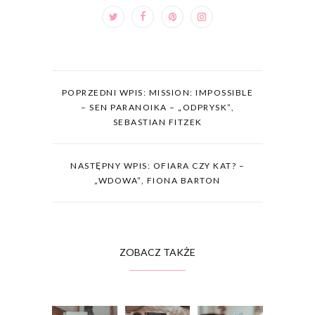
POPRZEDNI WPIS: MISSION: IMPOSSIBLE
– SEN PARANOIKA – „ODPRYSK”,
SEBASTIAN FITZEK
NASTĘPNY WPIS: OFIARA CZY KAT? –
„WDOWA”, FIONA BARTON
ZOBACZ TAKŻE