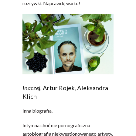
rozrywki. Naprawdę warto!
Inaczej
, Artur Rojek, Aleksandra
Klich
Inna biografia.
Intymna choć nie pornograficzna
autobiografia niekwestionowanego artysty,