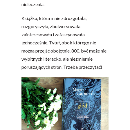
nieleczenia.
Książka, która mnie zdruzgotała,
rozgoryczyła, zbulwersowała,
zainteresowała i zafascynowała
jednocześnie. Tytuł, obok którego nie
można przejść obojętnie. 800, być może nie
wybitnych literacko, ale niezmiernie
poruszających stron. Trzeba przeczytać!