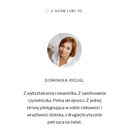
2 OSÓB LUBI TO
DOMINIKA RYGIEL
Z wykształcenia romanistka. Z zamiłowania
czytelniczka. Pełna skrajności. Z jednej
strony pielęgnująca w sobie ciekawość i
wrażliwość dziecka, z drugiej krytycznie
patrząca na świat.