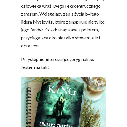
człowieka wrażliwego i ekscentrycznego
zarazem. Wciągający zapis życia byłego
lidera Myslovitz, które zainspiruje nie tylko
jego fanów. Książka napisana z polotem,
przyciągająca oko nie tylko słowem, ale i
obrazem.
Przystępnie, interesująco, oryginalnie.
Jestem na tak!